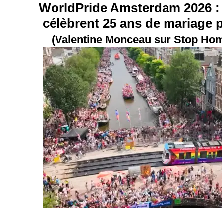
WorldPride Amsterdam 2026 : 
célèbrent 25 ans de mariage 
(Valentine Monceau sur Stop Ho