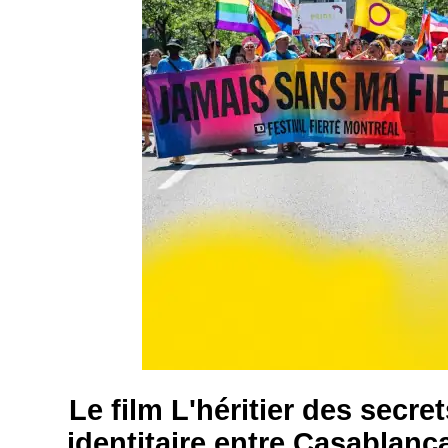
Le film L'héritier des secre
identitaire entre Casablanc