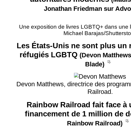
Jonathan Friedman sur Advo
Une exposition de livres LGBTQ+ dans une lib
Michael Barajas/Shutterst
Les États-Unis ne sont plus un 
réfugiés LGBTQ
(Devon Matthews
__
Blade)
Devon Matthews, directrice des progr
Railroad.
Rainbow Railroad fait face à 
financement de 1 million de d
_
Rainbow Railroad)