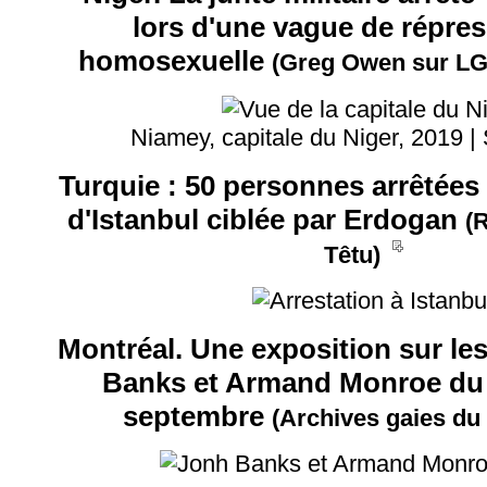
lors d'une vague de répres
homosexuelle
(Greg Owen sur LG
Niamey, capitale du Niger, 2019 |
Turquie : 50 personnes arrêtées 
d'Istanbul ciblée par Erdogan
(
__
Têtu)
Montréal. Une exposition sur les
Banks et Armand Monroe du 2
septembre
(Archives gaies du