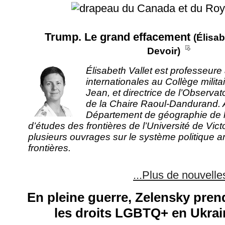
Trump. Le grand effacement
(Élisab
__
Devoir)
Élisabeth Vallet est professeur
internationales au Collège militai
Jean, et directrice de l’Observat
de la Chaire Raoul-Dandurand.
Département de géographie de 
d’études des frontières de l’Université de Victor
plusieurs ouvrages sur le système politique am
frontières.
...Plus de nouvelle
En pleine guerre, Zelensky pren
les droits LGBTQ+ en Ukra