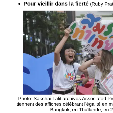
Pour vieillir dans la fierté
(Ruby Pra
Photo: Sakchai Lalit archives Associated 
tiennent des affiches célébrant l’égalité en 
Bangkok, en Thaïlande, en 