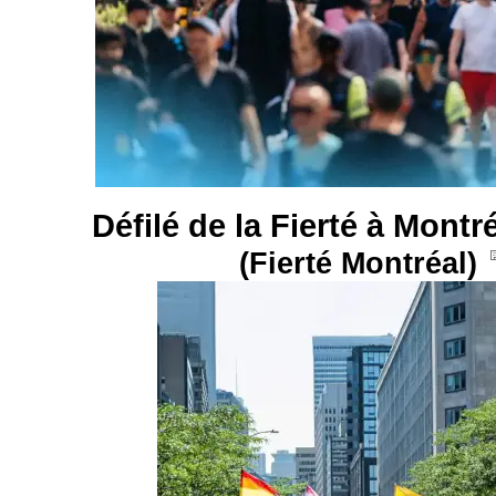
Défilé de la Fierté à Montré
(Fierté Montréal)