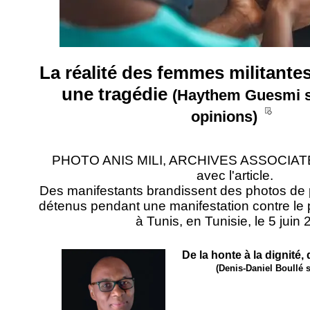
La réalité des femmes militantes
une tragédie
(Haythem Guesmi s
__
opinions)
PHOTO ANIS MILI, ARCHIVES ASSOCIAT
avec l'article.
Des manifestants brandissent des photos de po
détenus pendant une manifestation contre le 
à Tunis, en Tunisie, le 5 juin 
De la honte à la dignité
(Denis-Daniel Boullé 