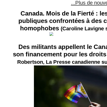
...Plus de nouv
Canada. Mois de la Fierté : les
publiques confrontées à des 
homophobes
(Caroline Lavigne 
Des militants appellent le Can
son financement pour les droi
Robertson, La Presse canadienne su