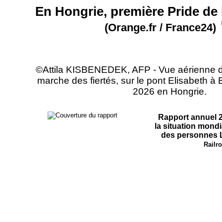
En Hongrie, première Pride de
(Orange.fr / France24)
©Attila KISBENEDEK, AFP - Vue aérienne de
marche des fiertés, sur le pont Elisabeth à 
2026 en Hongrie.
Rapport annuel 
la situation mond
des personnes
Railro