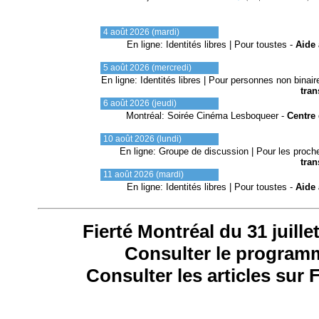
4 août 2026 (mardi)
En ligne: Identités libres | Pour toustes -
Aide 
5 août 2026 (mercredi)
En ligne: Identités libres | Pour personnes non binair
tra
6 août 2026 (jeudi)
Montréal: Soirée Cinéma Lesboqueer -
Centre 
10 août 2026 (lundi)
En ligne: Groupe de discussion | Pour les proch
tra
11 août 2026 (mardi)
En ligne: Identités libres | Pour toustes -
Aide 
Fierté Montréal du 31 juille
Consulter le progra
Consulter les articles sur