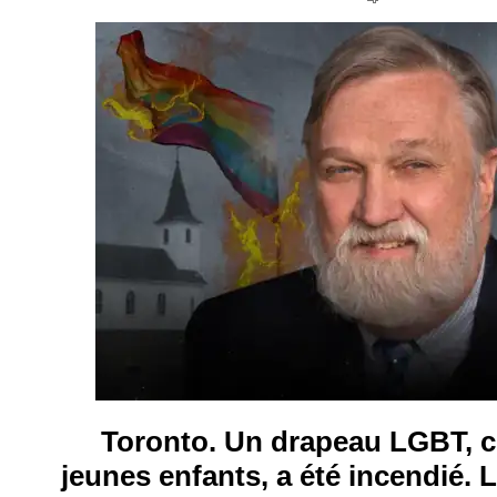
__
Toronto. Un drapeau LGBT, c
jeunes enfants, a été incendié