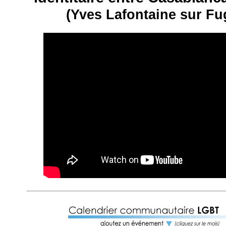
(Yves Lafontaine sur Fu