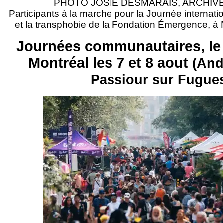
PHOTO JOSIE DESMARAIS, ARCHIV
Participants à la marche pour la Journée internat
et la transphobie de la Fondation Émergence, à M
Journées communautaires, le 
Montréal les 7 et 8 aout
(And
Passiour sur Fugue