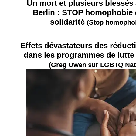
Un mort et plusieurs blessés 
Berlin : STOP homophobie 
solidarité
(Stop homophob
Effets dévastateurs des réduc
dans les programmes de lutte 
(Greg Owen sur LGBTQ Nat