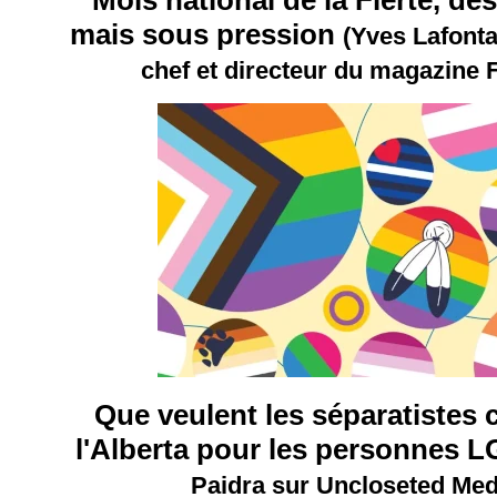
mais sous pression
(Yves Lafonta
chef et directeur du magazine 
Que veulent les séparatistes
l'Alberta pour les personnes
Paidra sur Uncloseted Med