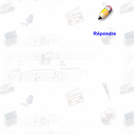
Répondre