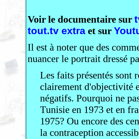
Voir le documentaire sur
tout.tv extra
et sur
Yout
Il est à noter que des comme
nuancer le portrait dressé p
Les faits présentés sont 
clairement d'objectivité 
négatifs. Pourquoi ne pas
Tunisie en 1973 et en fr
1975? Ou encore des cen
la contraception accessi