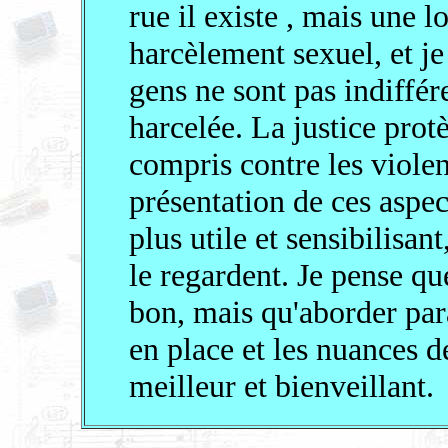
rue il existe , mais une l
harcèlement sexuel, et je
gens ne sont pas indiffér
harcelée. La justice prot
compris contre les viole
présentation de ces aspec
plus utile et sensibilisan
le regardent. Je pense qu
bon, mais qu'aborder par
en place et les nuances de
meilleur et bienveillant.