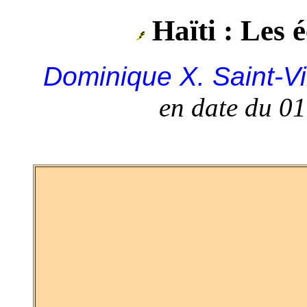
Haïti : Les 
Dominique X. Saint-Vi
en date du 0