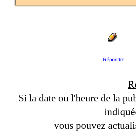
Répondre
R
Si la date ou l'heure de la pu
indiqué
vous pouvez actuali