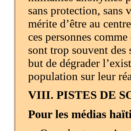
sans protection, sans v
mérite d’être au centre
ces personnes comme de
sont trop souvent des 
but de dégrader l’exis
population sur leur réa
VIII. PISTES DE
Pour les médias haïti