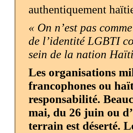
authentiquement haïti
« On n’est pas comme 
de l’identité LGBTI c
sein de la nation Haït
Les organisations mi
francophones ou haït
responsabilité. Beauc
mai, du 26 juin ou d
terrain est déserté. 