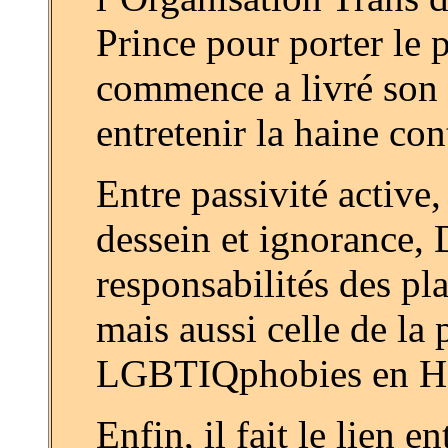
Prince pour porter le
commence a livré son 
entretenir la haine co
Entre passivité active
dessein et ignorance,
responsabilités des pl
mais aussi celle de la 
LGBTIQphobies en Ha
Enfin, il fait le lien e