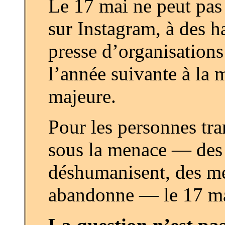
Le 17 mai ne peut pas
sur Instagram, à des 
presse d’organisations
l’année suivante à la
majeure.
Pour les personnes tra
sous la menace — des g
déshumanisent, des méd
abandonne — le 17 mai