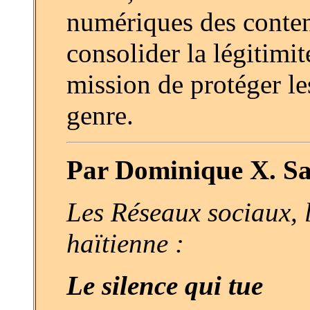
numériques des contenus
consolider la légitimité
mission de protéger le
genre.
Par Dominique X. Sa
Les Réseaux sociaux,
haïtienne :
Le silence qui tue