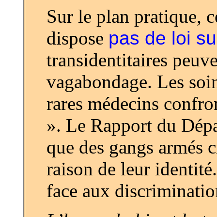
Sur le plan pratique, c
dispose
pas de loi su
transidentitaires peuve
vagabondage. Les soin
rares médecins confront
». Le Rapport du Dépa
que des gangs armés 
raison de leur identité
face aux discriminati