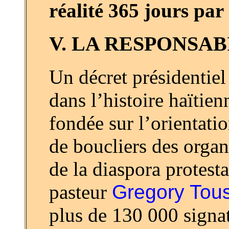
réalité 365 jours par
V. LA RESPONSAB
Un décret présidentiel
dans l’histoire haïtien
fondée sur l’orientati
de boucliers des organ
de la diaspora protest
pasteur
Gregory Tous
plus de 130 000 signat