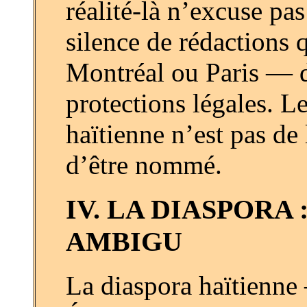
réalité-là n’excuse pas
silence de rédactions 
Montréal ou Paris — d
protections légales.
haïtienne n’est pas de
d’être nommé.
IV. LA DIASPORA
AMBIGU
La diaspora haïtienne