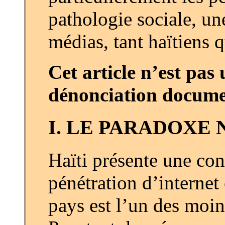
pathologie sociale, un
médias, tant haïtiens q
Cet article n’est pas
dénonciation docume
I. LE PARADOXE
Haïti présente une con
pénétration d’internet 
pays est l’un des moin