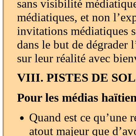
sans visibilité médiatique
médiatiques, et non l’ex
invitations médiatiques 
dans le but de dégrader 
sur leur réalité avec bien
VIII. PISTES DE S
Pour les médias haïtien
Quand est ce qu’une ré
atout majeur que d’avo