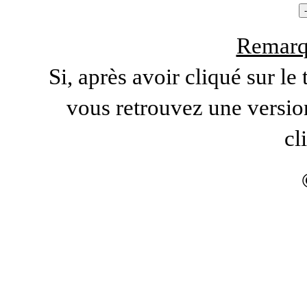
Remarq
Si, après avoir cliqué sur le
vous retrouvez une versio
cl