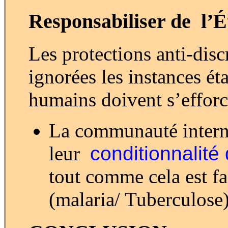
Responsabiliser de l’É
Les protections anti-disc
ignorées les instances ét
humains doivent s’efforc
La communauté interna
leur
conditionnalité 
tout comme cela est fa
(malaria/ Tuberculose