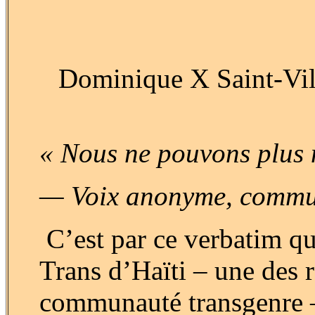
Dominique X Saint-Vil
« Nous ne pouvons plus 
— Voix anonyme, commun
C’est par ce verbatim qu
Trans d’Haïti – une des r
communauté transgenre –