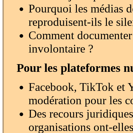
Pourquoi les médias d
reproduisent-ils le sil
Comment documenter le
involontaire ?
Pour les plateformes n
Facebook, TikTok et Y
modération pour les co
Des recours juridiques
organisations ont-elle