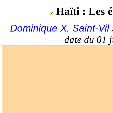
Haïti : Les 
Dominique X. Saint-Vil
date du 01 