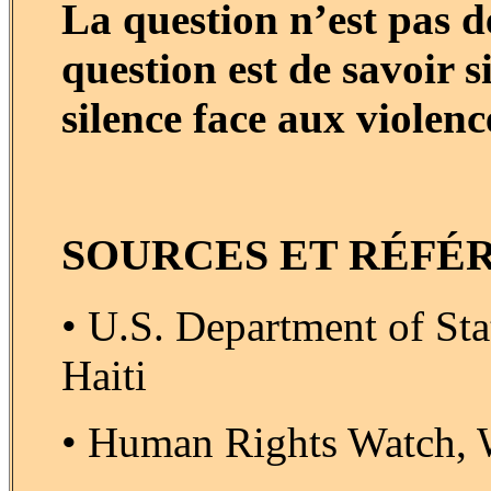
La question n’est pas d
question est de savoir 
silence face aux violence
SOURCES ET RÉFÉR
• U.S. Department of St
Haiti
• Human Rights Watch, W