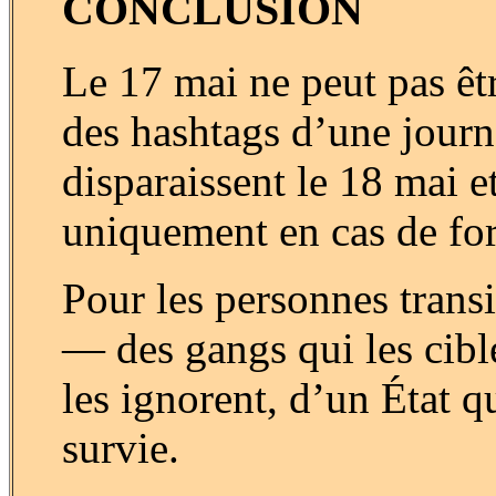
CONCLUSION
Le 17 mai ne peut pas êt
des hashtags d’une journ
disparaissent le 18 mai 
uniquement en cas de fo
Pour les personnes transi
— des gangs qui les cibl
les ignorent, d’un État 
survie.