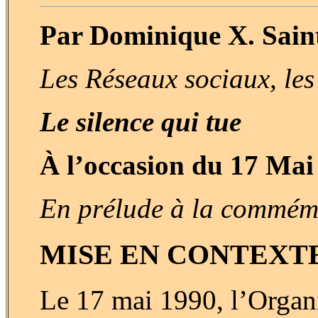
Par Dominique X. Saint
Les Réseaux sociaux, le
Le silence qui tue
À l’occasion du 17 Mai
En prélude à la commémo
MISE EN CONTEXTE
Le 17 mai 1990, l’Organi