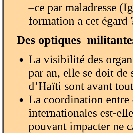
–ce par maladresse (I
formation a cet égard 
Des optiques militante
La visibilité des orga
par an, elle se doit de
d’Haïti sont avant tou
La coordination entre o
internationales est-ell
pouvant impacter ne c