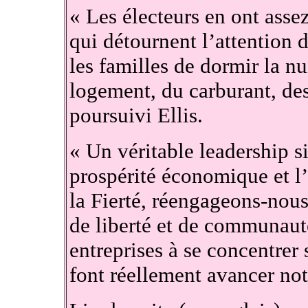
« Les électeurs en ont assez
qui détournent l’attention
les familles de dormir la n
logement, du carburant, des
poursuivi Ellis.
« Un véritable leadership si
prospérité économique et l’
la Fierté, réengageons-nous
de liberté et de communauté,
entreprises à se concentrer 
font réellement avancer not