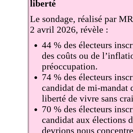
liberté
Le sondage, réalisé par MR
2 avril 2026, révèle :
44 % des électeurs inscr
des coûts ou de l’inflati
préoccupation.
74 % des électeurs inscr
candidat de mi-mandat q
liberté de vivre sans cra
70 % des électeurs inscr
candidat aux élections 
devrions nous concentre