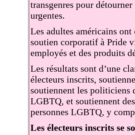
transgenres pour détourner l
urgentes.
Les adultes américains ont 
soutien corporatif à Pride 
employés et des produits dé
Les résultats sont d’une cla
électeurs inscrits, soutie
soutiennent les politiciens
LGBTQ, et soutiennent des 
personnes LGBTQ, y compris
Les électeurs inscrits se so