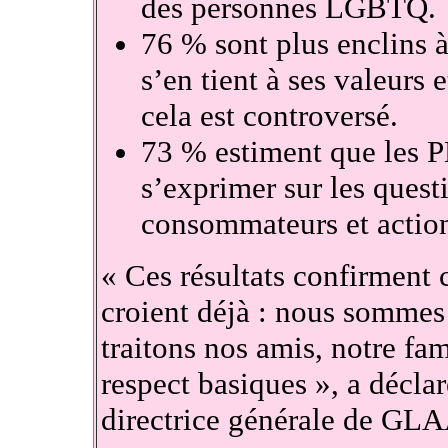
des personnes LGBTQ.
76 % sont plus enclins 
s’en tient à ses valeurs 
cela est controversé.
73 % estiment que les P
s’exprimer sur les quest
consommateurs et action
« Ces résultats confirment 
croient déjà : nous sommes
traitons nos amis, notre fam
respect basiques », a déclar
directrice générale de GL