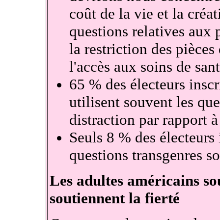
coût de la vie et la créa
questions relatives aux 
la restriction des pièces 
l'accès aux soins de san
65 % des électeurs inscri
utilisent souvent les q
distraction par rapport à
Seuls 8 % des électeurs i
questions transgenres s
Les adultes américains so
soutiennent la fierté