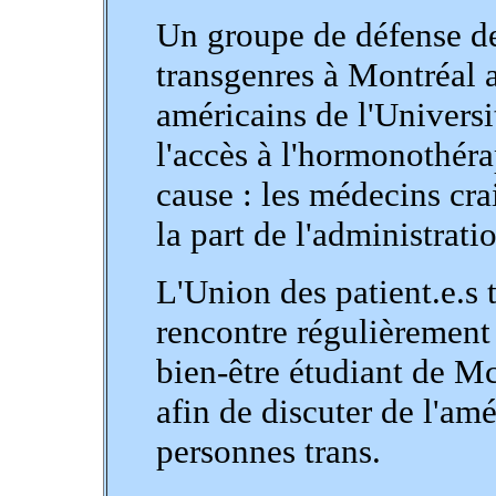
Un groupe de défense de
transgenres à Montréal a
américains de l'Universi
l'accès à l'hormonothéra
cause : les médecins cra
la part de l'administrat
L'Union des patient.e.s
rencontre régulièrement
bien-être étudiant de M
afin de discuter de l'am
personnes trans.