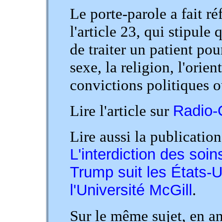
Le porte-parole a fait r
l'article 23, qui stipule
de traiter un patient pou
sexe, la religion, l'orie
convictions politiques o
Lire l'article sur
Radio-
Lire aussi la publicatio
L'interdiction des soi
Trump suit les États-U
l'Université McGill
.
Sur le même sujet, en an