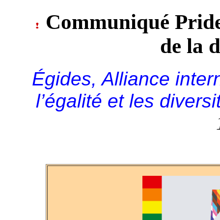
Communiqué Pride
de la 
Égides, Alliance inte
l’égalité et les diversi