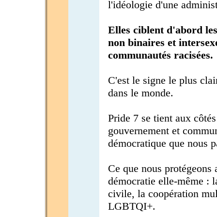
l'idéologie d'une administ
Elles ciblent d'abord le
non binaires et intersex
communautés racisées.
C'est le signe le plus cla
dans le monde.
Pride 7 se tient aux côté
gouvernement et communa
démocratique que nous p
Ce que nous protégeons au
démocratie elle-même : la
civile, la coopération mul
LGBTQI+.