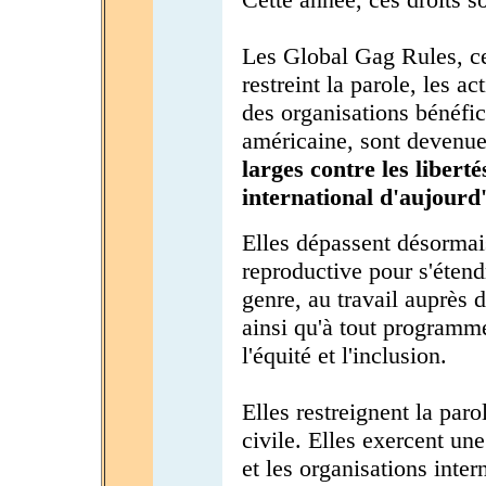
Les Global Gag Rules, ce
restreint la parole, les ac
des organisations bénéfic
américaine, sont devenues
larges contre les liber
international d'aujourd'
Elles dépassent désormai
reproductive pour s'étend
genre, au travail auprès 
ainsi qu'à tout programme
l'équité et l'inclusion.
Elles restreignent la paro
civile. Elles exercent une
et les organisations inter