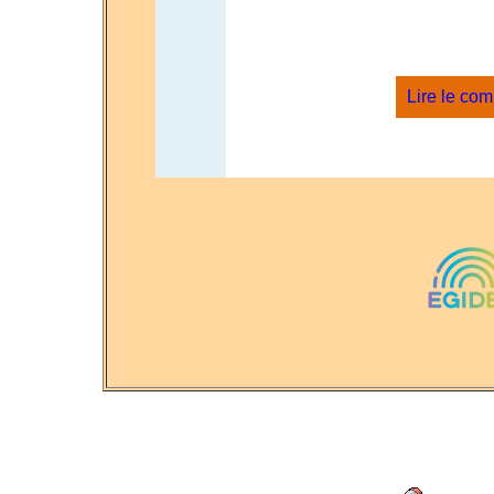
Lire le co