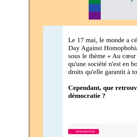
Le 17 mai, le monde a cél
Day Against Homophobia
sous le thème « Au cœur 
qu'une société n'est en 
droits qu'elle garantit à t
Cependant, que retrouv
démocratie ?