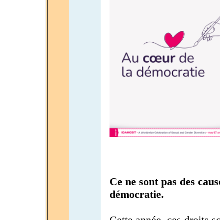
Ce ne sont pas des causes
démocratie.
Cette année, ces droits 