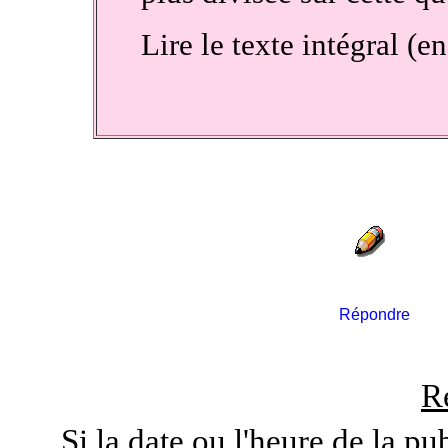
Lire le texte intégral (e
Répondre
R
Si la date ou l'heure de la pu