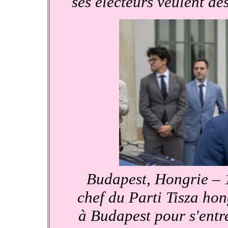
ses électeurs veulent de
Budapest, Hongrie – 
chef du Parti Tisza hon
à Budapest pour s'entr