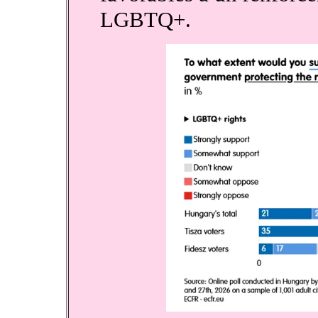
LGBTQ+.