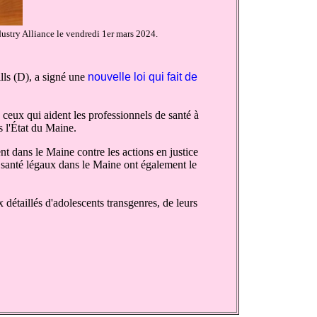
dustry Alliance le vendredi 1er mars 2024.
lls (D), a signé une
nouvelle loi qui fait de
 ceux qui aident les professionnels de santé à
s l'État du Maine.
nt dans le Maine contre les actions en justice
e santé légaux dans le Maine ont également le
détaillés d'adolescents transgenres, de leurs