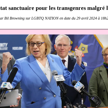
at sanctuaire pour les transgenres malgré 
ar
Bil Browning sur LGBTQ NATION en date du 29 avril 2024 à 18h