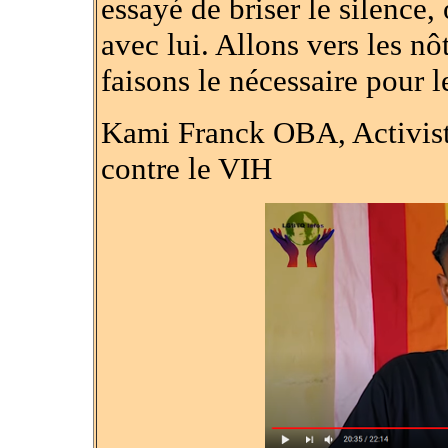
essayé de briser le silence
avec lui. Allons vers les nôt
faisons le nécessaire pour le
Kami Franck OBA, Activiste
contre le VIH