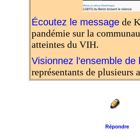
Écoutez le message
de Ka
pandémie sur la communau
atteintes du VIH.
Visionnez l'ensemble de 
représentants de plusieurs 
Répondre