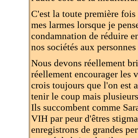
C'est la toute première fois
mes larmes lorsque je pense
condamnation de réduire en 
nos sociétés aux personne
Nous devons réellement bri
réellement encourager les v
crois toujours que l'on est 
tenir le coup mais plusieur
Ils succombent comme Sar
VIH par peur d'êtres stigmat
enregistrons de grandes per