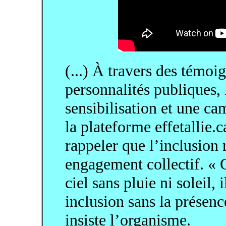
(...) À travers des témoi
personnalités publiques, 
sensibilisation et une 
la plateforme effetallie.
rappeler que l’inclusion 
engagement collectif. « 
ciel sans pluie ni soleil, 
inclusion sans la présenc
insiste l’organisme.