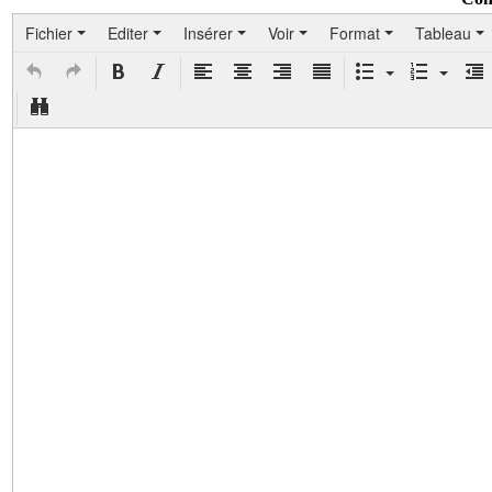
Fichier
Editer
Insérer
Voir
Format
Tableau