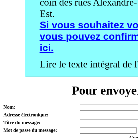
coin des rues Alexandre-
Est.
Si vous souhaitez vo
vous pouvez confirm
ici.
Lire le texte intégral de l
Pour envoye
Nom:
Adresse électronique:
Titre du message:
Mot de passe du message:
Con