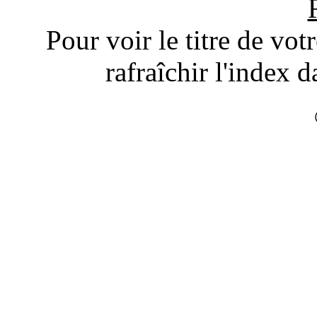
Pour voir le titre de vot
rafraîchir l'index d