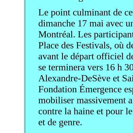
Le point culminant de cet
dimanche 17 mai avec un
Montréal. Les participant
Place des Festivals, où d
avant le départ officiel 
se terminera vers 16 h 30
Alexandre-DeSève et Sai
Fondation Émergence esp
mobiliser massivement a
contre la haine et pour le
et de genre.