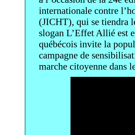
internationale contre l’
(JICHT), qui se tiendra 
slogan L’Effet Allié est
québécois invite la popul
campagne de sensibilisat
marche citoyenne dans le