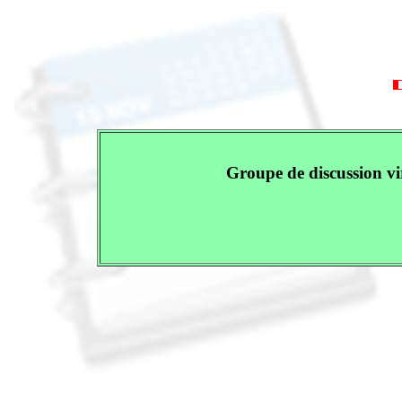
Groupe de discussion vi