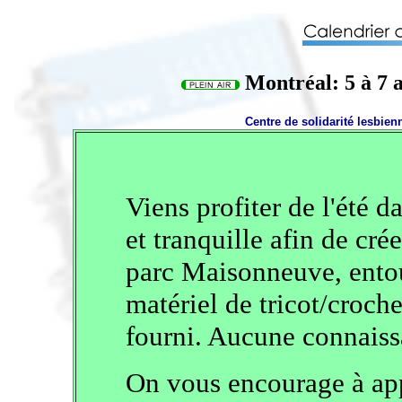
Montréal: 5 à 7 a
Centre de solidarité lesbien
Viens profiter de l'été 
et tranquille afin de cré
parc Maisonneuve, ento
matériel de tricot/croche
fourni. Aucune connaiss
On vous encourage à app