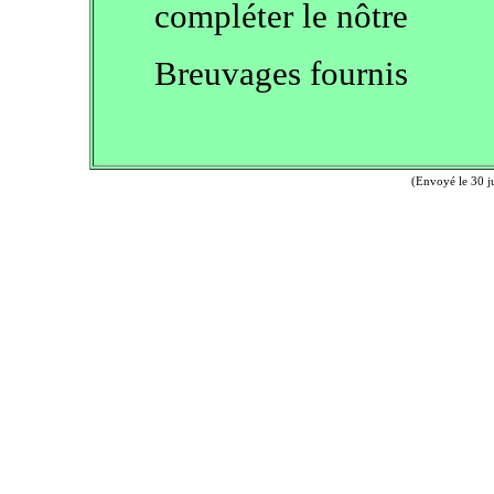
compléter le nôtre
Breuvages fournis
(Envoyé le 30 j