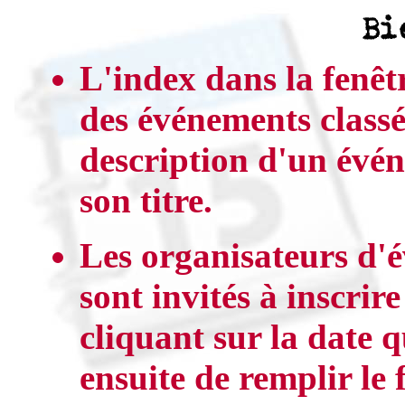
L'index dans la fenêtr
des événements classé
description d'un événe
son titre.
Les organisateurs d
sont invités à inscrir
cliquant sur la date q
ensuite de remplir le