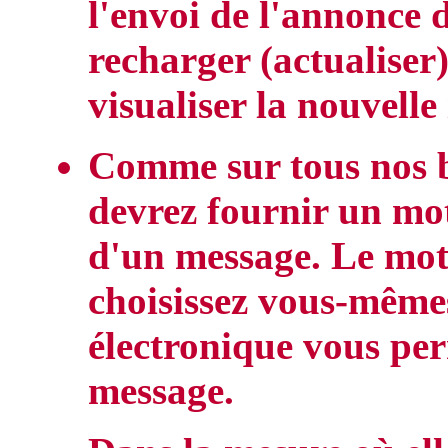
l'envoi de l'annonce 
recharger (actualiser)
visualiser la nouvelle
Comme sur tous nos b
devrez fournir un mot
d'un message. Le mot
choisissez vous-mêmes
électronique vous per
message.