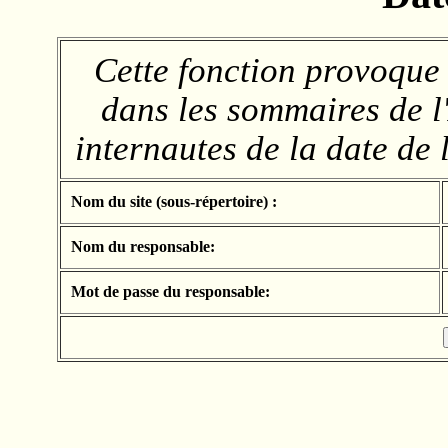
Cette fonction provoque l
dans les sommaires de l'
internautes de la date de 
Nom du site (sous-répertoire) :
Nom du responsable:
Mot de passe du responsable: