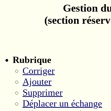
Gestion du
(section réser
Rubrique
Corriger
Ajouter
Supprimer
Déplacer un échange