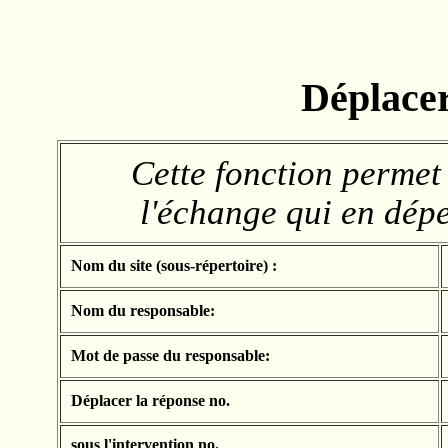
Déplacer
Cette fonction permet
l'échange qui en dép
Nom du site (sous-répertoire) :
Nom du responsable:
Mot de passe du responsable:
Déplacer la réponse no.
sous l'intervention no.