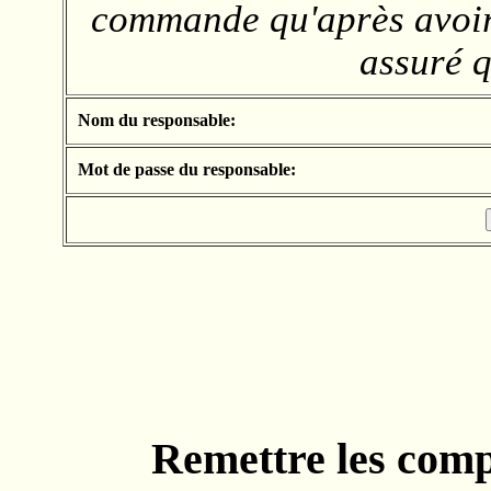
commande qu'après avoir 
assuré q
Nom du responsable:
Mot de passe du responsable:
Remettre les comp