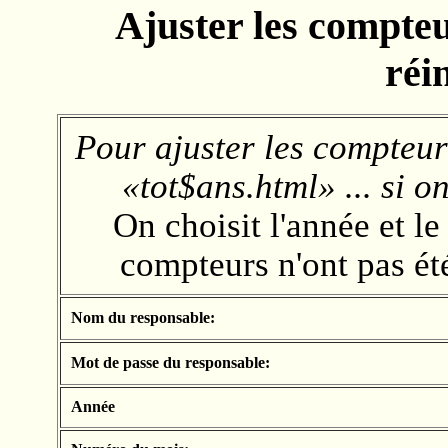
Ajuster les compteur
réin
Pour ajuster les compteur
«tot$ans.html» ... si on
On choisit l'année et l
compteurs n'ont pas ét
Nom du responsable:
Mot de passe du responsable:
Année