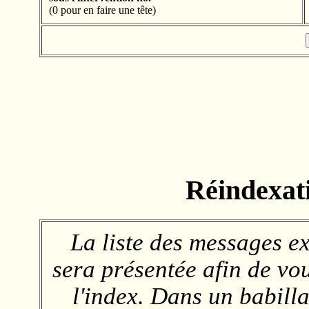
(0 pour en faire une tête)
Réindexat
La liste des messages e
sera présentée afin de vou
l'index. Dans un babilla