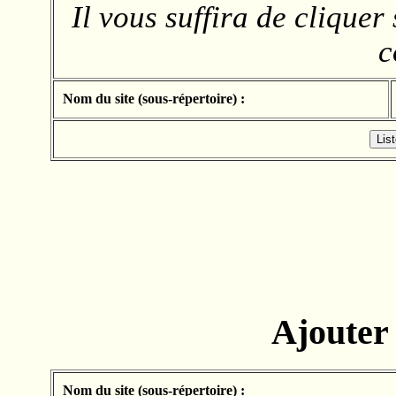
Il vous suffira de cliquer
c
Nom du site (sous-répertoire) :
Ajouter
Nom du site (sous-répertoire) :