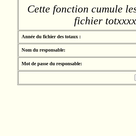
Cette fonction cumule les
fichier totxxx
Année du fichier des totaux :
Nom du responsable:
Mot de passe du responsable: