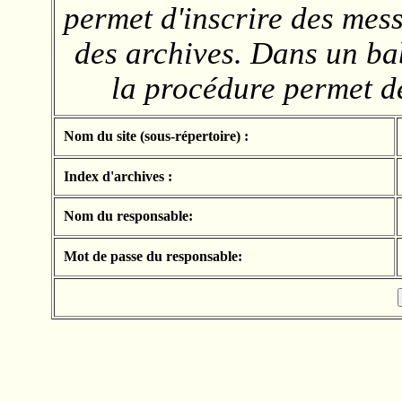
permet d'inscrire des mess
des archives. Dans un babi
la procédure permet d
Nom du site (sous-répertoire) :
Index d'archives :
Nom du responsable:
Mot de passe du responsable: