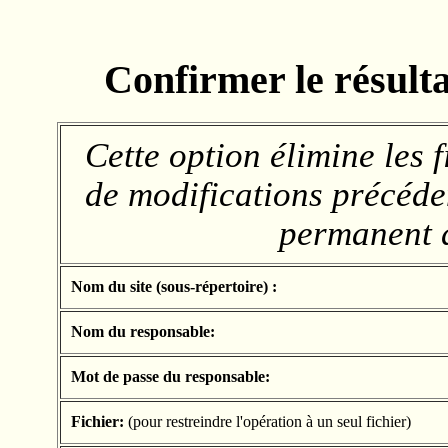
Confirmer le résult
Cette option élimine les 
de modifications précéden
permanent d
Nom du site (sous-répertoire) :
Nom du responsable:
Mot de passe du responsable:
Fichier:
(pour restreindre l'opération à un seul fichier)