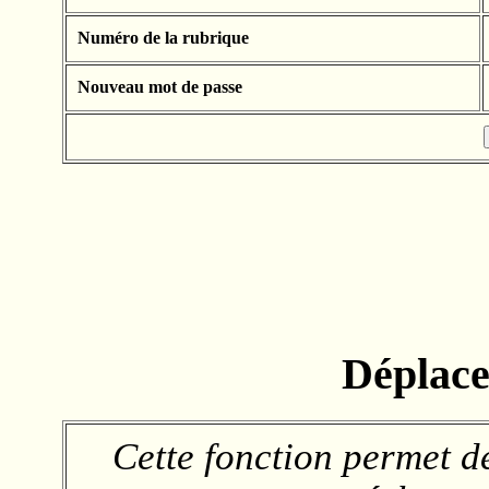
Numéro de la rubrique
Nouveau mot de passe
Déplace
Cette fonction permet d