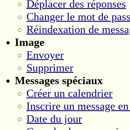
Déplacer des réponses
Changer le mot de pas
Réindexation de messa
Image
Envoyer
Supprimer
Messages spéciaux
Créer un calendrier
Inscrire un message en 
Date du jour