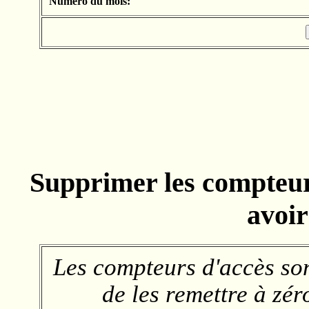
Numéro du mois:
Supprimer les compteurs
avoir
Les compteurs d'accès son
de les remettre à zér