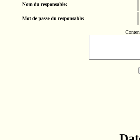
Nom du responsable:
Mot de passe du responsable:
Conten
Dat