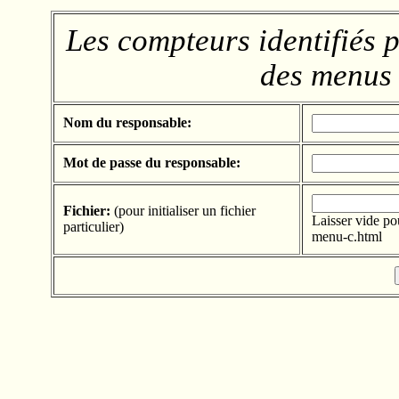
Les compteurs identifiés 
des menus 
Nom du responsable:
Mot de passe du responsable:
Fichier:
(pour initialiser un fichier
Laisser vide po
particulier)
menu-c.html