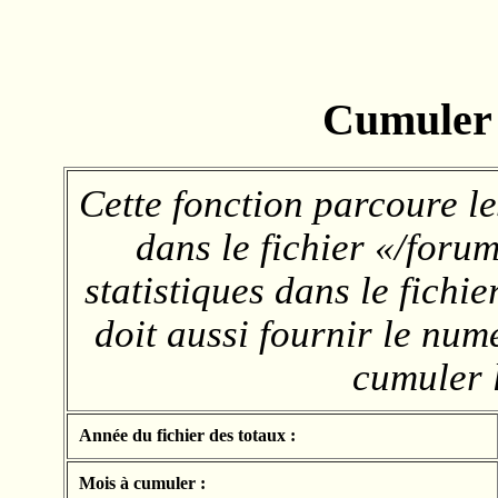
Cumuler 
Cette fonction parcoure le
dans le fichier «/foru
statistiques dans le fichi
doit aussi fournir le num
cumuler l
Année du fichier des totaux :
Mois à cumuler :