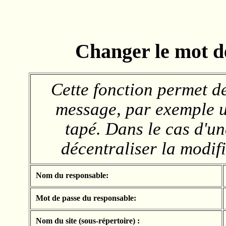
Changer le mot d
Cette fonction permet d
message, par exemple u
tapé. Dans le cas d'un
décentraliser la modif
Nom du responsable:
Mot de passe du responsable:
Nom du site (sous-répertoire) :