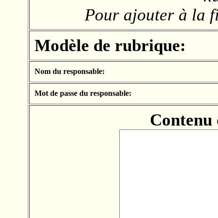
Pour ajouter à la f
Modèle de rubrique:
Nom du responsable:
Mot de passe du responsable:
Contenu 