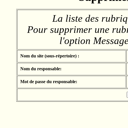
La liste des rubri
Pour supprimer une rubri
l'option
Messag
Nom du site (sous-répertoire) :
Nom du responsable:
Mot de passe du responsable: