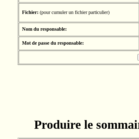
Fichier:
(pour cumuler un fichier particulier)
Nom du responsable:
Mot de passe du responsable:
Produire le sommair