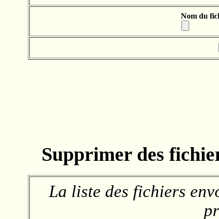
Nom du fic
Supprimer des fichie
La liste des fichiers en
pr