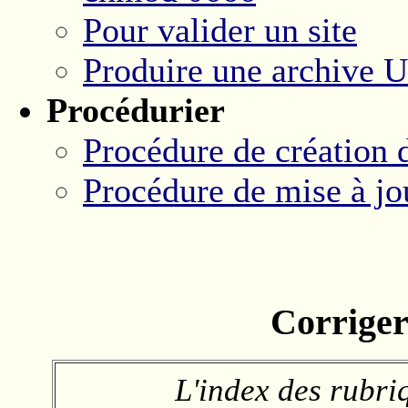
Pour valider un site
Produire une archive 
Procédurier
Procédure de création d
Procédure de mise à jo
Corriger
L'index des rubri