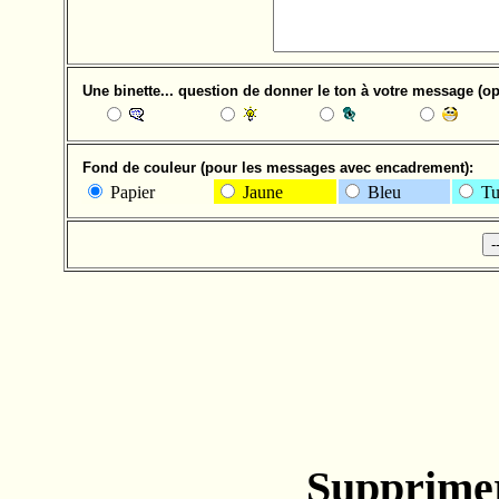
Une binette... question de donner le ton à votre message (opt
Fond de couleur (pour les messages avec encadrement):
Papier
Jaune
Bleu
Tu
Supprimer