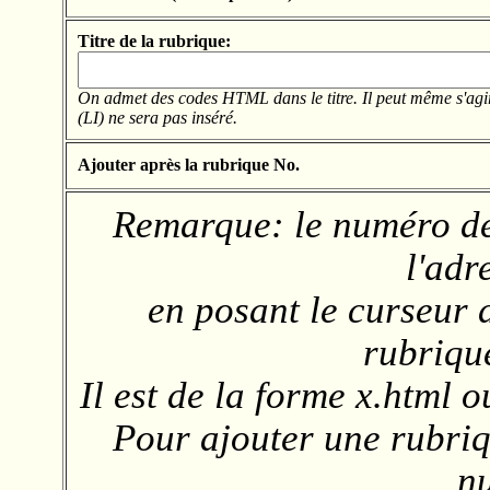
Titre de la rubrique:
On admet des codes HTML dans le titre. Il peut même s'agi
(LI) ne sera pas inséré.
Ajouter après la rubrique No.
Remarque: le numéro de
l'adr
en posant le curseur d
rubrique
Il est de la forme x.html 
Pour ajouter une rubriqu
n