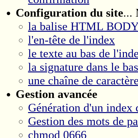
Configuration du site
...
la balise HTML BOD
l'en-tête de l'index
le texte au bas de l'ind
la signature dans le bas
une chaîne de caractèr
Gestion avancée
Génération d'un index 
Gestion des mots de pa
chmod 0666