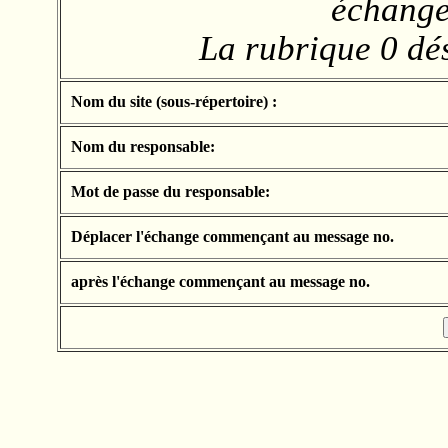
échange 
La rubrique 0 dés
Nom du site (sous-répertoire) :
Nom du responsable:
Mot de passe du responsable:
Déplacer l'échange commençant au message no.
après l'échange commençant au message no.