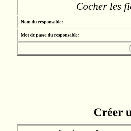
Cocher les fi
Nom du responsable:
Mot de passe du responsable:
Créer u