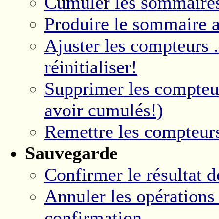
Cumuler les sommaire
Produire le sommaire a
Ajuster les compteurs ..
réinitialiser!
Supprimer les compteur
avoir cumulés!)
Remettre les compteur
Sauvegarde
Confirmer le résultat 
Annuler les opération
confirmation