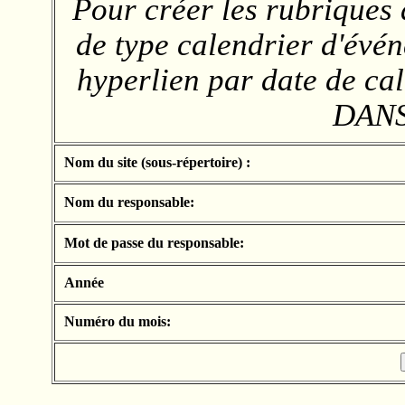
Pour créer les rubriques 
de type calendrier d'év
hyperlien par date de cal
DANS
Nom du site (sous-répertoire) :
Nom du responsable:
Mot de passe du responsable:
Année
Numéro du mois: