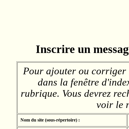
Inscrire un message
Pour ajouter ou corriger 
dans la fenêtre d'index
rubrique. Vous devrez rech
voir le 
Nom du site (sous-répertoire) :