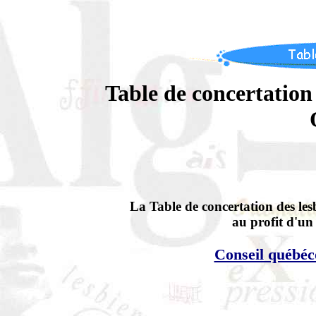
Table de concertation 
La Table de concertation des les
au profit d'un
Conseil québéco