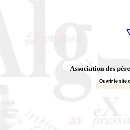
Association des pèr
Ouvrir le site